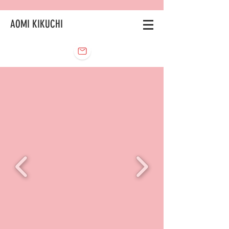
AOMI KIKUCHI