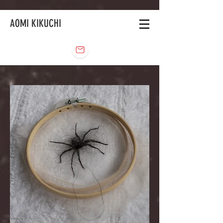
AOMI KIKUCHI