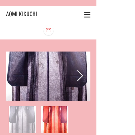
AOMI KIKUCHI