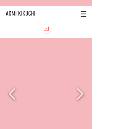
AOMI KIKUCHI