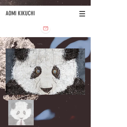
AOMI KIKUCHI